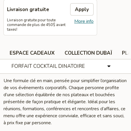
Livraison gratuite
Apply
Livraison gratuite pour toute
More info
commande de plus de 450$ avant
taxes!
ESPACE CADEAUX
COLLECTION DUBAÏ
PLA
FORFAIT COCKTAIL DINATOIRE
Une formule clé en main, pensée pour simplifier l’organisation
de vos événements corporatifs. Chaque personne profite
d’une sélection équilibrée de nos plateaux et bouchées
présentée de façon pratique et élégante. Idéal pour les
réunions, formations, conférences et rencontres d’affaires, ce
menu offre une expérience conviviale, efficace et sans souci,
à prix fixe par personne.