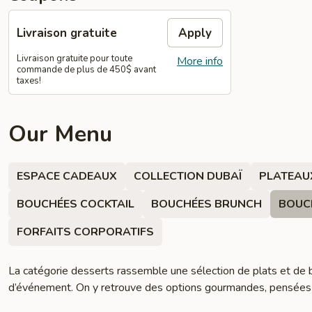
Livraison gratuite
Apply
Livraison gratuite pour toute
More info
commande de plus de 450$ avant
taxes!
Our Menu
ESPACE CADEAUX
COLLECTION DUBAÏ
PLATEAU
BOUCHÉES COCKTAIL
BOUCHÉES BRUNCH
BOUC
FORFAITS CORPORATIFS
La catégorie desserts rassemble une sélection de plats et de 
d’événement. On y retrouve des options gourmandes, pensées