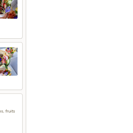
s, fruits