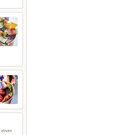
 olives