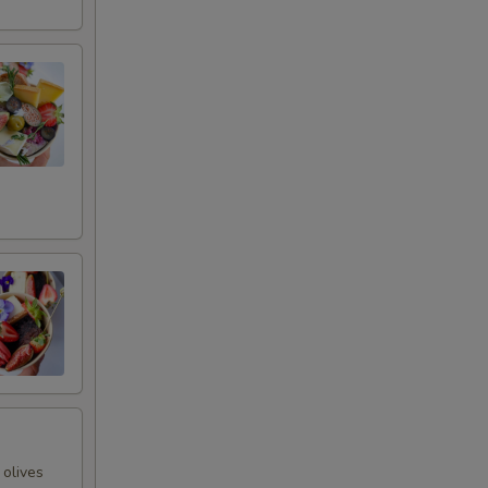
 olives