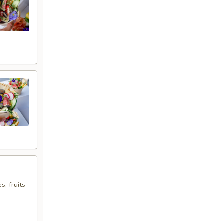
s, fruits