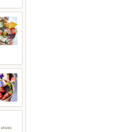
 olives