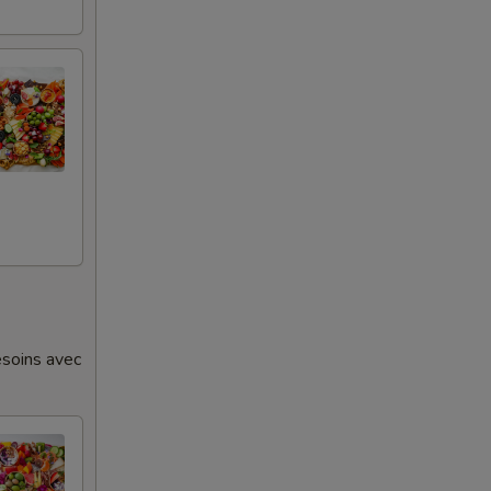
esoins avec