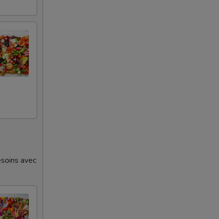
esoins avec