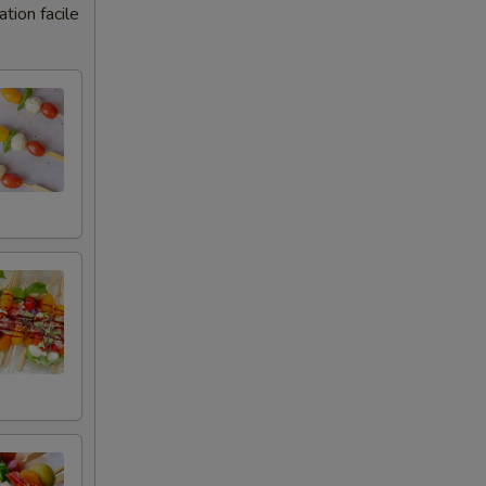
tion facile