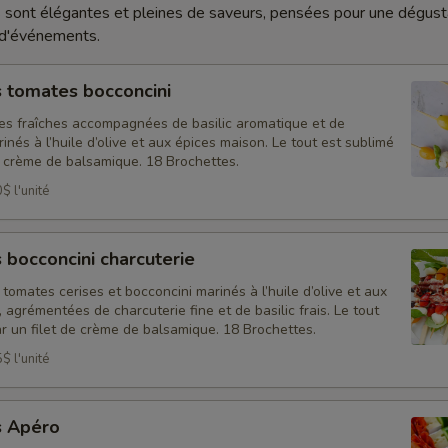
sont élégantes et pleines de saveurs, pensées pour une dégusta
 d'événements.
 tomates bocconcini
es fraîches accompagnées de basilic aromatique et de
inés à l’huile d’olive et aux épices maison. Le tout est sublimé
e crème de balsamique. 18 Brochettes.
$ l'unité
 bocconcini charcuterie
tomates cerises et bocconcini marinés à l’huile d’olive et aux
 agrémentées de charcuterie fine et de basilic frais. Le tout
r un filet de crème de balsamique. 18 Brochettes.
$ l'unité
s Apéro