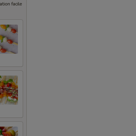
tion facile