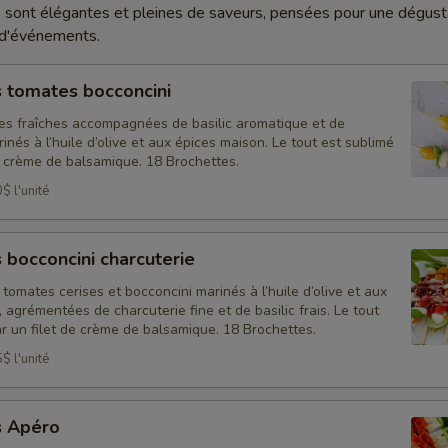
sont élégantes et pleines de saveurs, pensées pour une dégusta
 d'événements.
 tomates bocconcini
es fraîches accompagnées de basilic aromatique et de
inés à l’huile d’olive et aux épices maison. Le tout est sublimé
e crème de balsamique. 18 Brochettes.
$ l'unité
 bocconcini charcuterie
tomates cerises et bocconcini marinés à l’huile d’olive et aux
 agrémentées de charcuterie fine et de basilic frais. Le tout
r un filet de crème de balsamique. 18 Brochettes.
$ l'unité
s Apéro